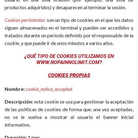
productos adquiridos) y desaparecen al terminar la sesión.
Cookies persistentes
: son un tipo de cookies en el que los datos
siguen almacenados en el terminal y pueden ser accedidos y
tratados durante un periodo definido por el responsable de la
cookie, y que puede ir de unos minutos a varios años.
¿QUÉ TIPO DE COOKIES UTILIZAMOS EN
WWW.NOPAINNOLIMIT.COM?
COOKIES PROPIAS
Nombre:
cookie_notice_accepted
Descripción:
esta cookie se usa para gestionar la aceptación
de las políticas de cookies de forma que, una vez aceptadas,
no se le vuelva a mostrar al usuario el banner inicial
informativo.
Duración:
1 mes.