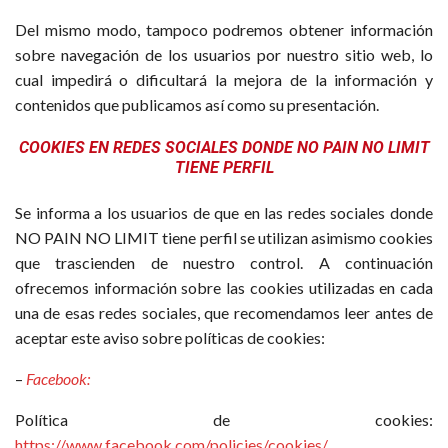
Del mismo modo, tampoco podremos obtener información
sobre navegación de los usuarios por nuestro sitio web, lo
cual impedirá o dificultará la mejora de la información y
contenidos que publicamos así como su presentación.
COOKIES EN REDES SOCIALES DONDE NO PAIN NO LIMIT
TIENE PERFIL
Se informa a los usuarios de que en las redes sociales donde
NO PAIN NO LIMIT tiene perfil se utilizan asimismo cookies
que trascienden de nuestro control. A continuación
ofrecemos información sobre las cookies utilizadas en cada
una de esas redes sociales, que recomendamos leer antes de
aceptar este aviso sobre políticas de cookies:
–
Facebook:
Política de cookies:
https://www.facebook.com/policies/cookies/
.