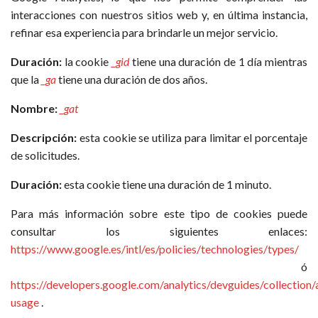
interacciones con nuestros sitios web y, en última instancia,
refinar esa experiencia para brindarle un mejor servicio.
Duración:
la cookie
_gid
tiene una duración de 1 día mientras
que la
_ga
tiene una duración de dos años.
Nombre:
_gat
Descripción:
esta cookie se utiliza para limitar el porcentaje
de solicitudes.
Duración:
esta cookie tiene una duración de 1 minuto.
Para más información sobre este tipo de cookies puede
consultar los siguientes enlaces:
https://www.google.es/intl/es/policies/technologies/types/
ó
https://developers.google.com/analytics/devguides/collection/
usage
.