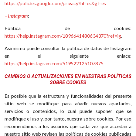
https://policies.google.com/privacy?hl=es&gl=es
– Instagram
:
Política de cookies:
https://help.instagram.com/1896641480634370?ref=ig
.
Asimismo puede consultar la política de datos de Instagram
en el siguiente enlace:
https://help.instagram.com/519522125107875
.
CAMBIOS O ACTUALIZACIONES EN NUESTRAS POLÍTICAS
SOBRE COOKIES
Es posible que la estructura y funcionalidades del presente
sitio web se modifique para añadir nuevos apartados,
servicios o contenidos, lo cual puede suponer que se
modifique el uso y, por tanto, nuestra sobre cookies. Por eso
recomendamos a los usuarios que cada vez que accedan a
nuestro sitio web revisen las políticas de cookies publicadas