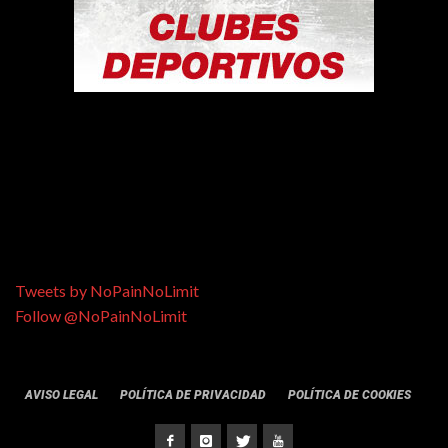
Tweets by NoPainNoLimit
Follow @NoPainNoLimit
AVISO LEGAL
POLÍTICA DE PRIVACIDAD
POLÍTICA DE COOKIES