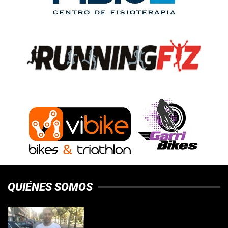
QUIÉNES SOMOS