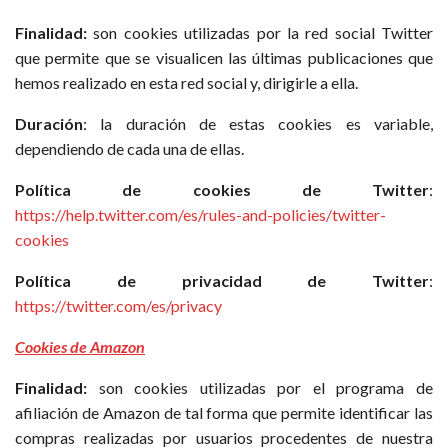
Finalidad:
son cookies utilizadas por la red social Twitter
que permite que se visualicen las últimas publicaciones que
hemos realizado en esta red social y, dirigirle a ella.
Duración
: la duración de estas cookies es variable,
dependiendo de cada una de ellas.
Política de cookies de Twitter
:
https://help.twitter.com/es/rules-and-policies/twitter-
cookies
Política de privacidad de Twitter
:
https://twitter.com/es/privacy
Cookies de Amazon
Finalidad:
son cookies utilizadas por el programa de
afiliación de Amazon de tal forma que permite identificar las
compras realizadas por usuarios procedentes de nuestra