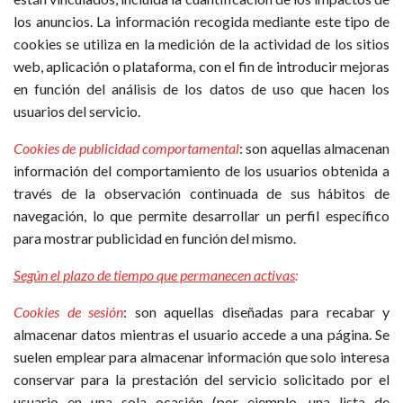
los anuncios. La información recogida mediante este tipo de
cookies se utiliza en la medición de la actividad de los sitios
web, aplicación o plataforma, con el fin de introducir mejoras
en función del análisis de los datos de uso que hacen los
usuarios del servicio.
Cookies de publicidad comportamental
: son aquellas almacenan
información del comportamiento de los usuarios obtenida a
través de la observación continuada de sus hábitos de
navegación, lo que permite desarrollar un perfil específico
para mostrar publicidad en función del mismo.
Según el plazo de tiempo que permanecen activas
:
Cookies de sesión
: son aquellas diseñadas para recabar y
almacenar datos mientras el usuario accede a una página. Se
suelen emplear para almacenar información que solo interesa
conservar para la prestación del servicio solicitado por el
usuario en una sola ocasión (por ejemplo, una lista de