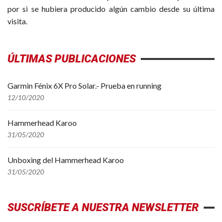
por si se hubiera producido algún cambio desde su última
visita.
ÚLTIMAS PUBLICACIONES
Garmin Fénix 6X Pro Solar.- Prueba en running
12/10/2020
Hammerhead Karoo
31/05/2020
Unboxing del Hammerhead Karoo
31/05/2020
SUSCRÍBETE A NUESTRA NEWSLETTER