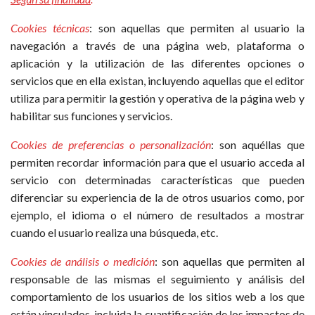
Cookies
técnicas
: son aquellas que permiten al usuario la
navegación a través de una página web, plataforma o
aplicación y la utilización de las diferentes opciones o
servicios que en ella existan, incluyendo aquellas que el editor
utiliza para permitir la gestión y operativa de la página web y
habilitar sus funciones y servicios.
Cookies de preferencias o personalización
: son aquéllas que
permiten recordar información para que el usuario acceda al
servicio con determinadas características que pueden
diferenciar su experiencia de la de otros usuarios como, por
ejemplo, el idioma o el número de resultados a mostrar
cuando el usuario realiza una búsqueda, etc.
Cookies
de análisis o medición
: son aquellas que permiten al
responsable de las mismas el seguimiento y análisis del
comportamiento de los usuarios de los sitios web a los que
están vinculados, incluida la cuantificación de los impactos de