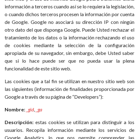
información a terceros cuando así se lo requiera la legislación,
o cuando dichos terceros procesen la información por cuenta
de Google. Google no asociará su dirección IP con ningún
otro dato del que disponga Google. Puede Usted rechazar el
tratamiento de los datos o la información rechazando el uso
de cookies mediante la selección de la configuración
apropiada de su navegador, sin embargo, debe Usted saber
que si lo hace puede ser que no pueda usar la plena
funcionalidad de este sitio web.
Las cookies que a tal fin se utilizan en nuestro sitio web son
las siguientes (información de finalidades proporcionada por
Google a través de su página de “Developers”):
Nombre:
_gid
,
_ga
Descripción:
estas cookies se utilizan para distinguir a los
usuarios. Recopila información mediante los servicios de
Google Analytics, lo que nos permite comprender las