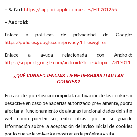
– Safari:
https://support.apple.com/es-es/HT201265
– Android:
Enlace a políticas de privacidad de Google:
https://policies.google.com/privacy?hl=es&gl=es
Enlace a ayuda relacionada con Android:
https://support.google.com/android/?hl=es#topic=7313011
¿QUÉ CONSECUENCIAS TIENE DESHABILITAR LAS
COOKIES?
En caso de que el usuario impida la activación de las cookies o
desactive en caso de haberlas autorizado previamente, podrá
afectar al funcionamiento de algunas funcionalidades del sitio
web como pueden ser, entre otras, que no se guarde
información sobre la aceptación del aviso inicial de cookies
por lo que se le volverá a mostrar en la próxima visita.