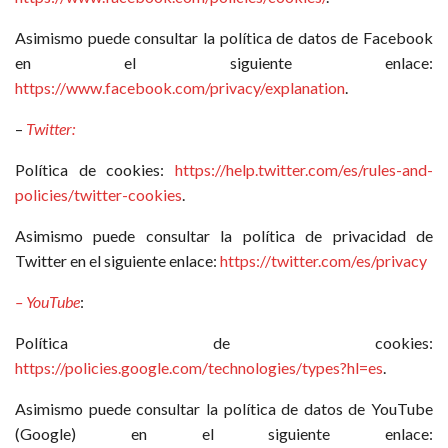
Asimismo puede consultar la política de datos de Facebook
en el siguiente enlace:
https://www.facebook.com/privacy/explanation
.
–
Twitter:
Política de cookies:
https://help.twitter.com/es/rules-and-
policies/twitter-cookies
.
Asimismo puede consultar la política de privacidad de
Twitter en el siguiente enlace:
https://twitter.com/es/privacy
– YouTube
:
Política de cookies:
https://policies.google.com/technologies/types?hl=es
.
Asimismo puede consultar la política de datos de YouTube
(Google) en el siguiente enlace: