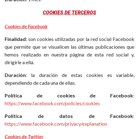
COOKIES DE TERCEROS
Cookies de Facebook
Finalidad:
son cookies utilizadas por la red social Facebook
que permite que se visualicen las últimas publicaciones que
hemos realizado en nuestra página de esta red social y,
dirigirle a ella.
Duración
: la duración de estas cookies es variable,
dependiendo de cada una de ellas.
Política de cookies de Facebook
:
https://www.facebook.com/policies/cookies
Política de datos de Facebook
:
https://www.facebook.com/privacy/explanation
Cookies de Twitter