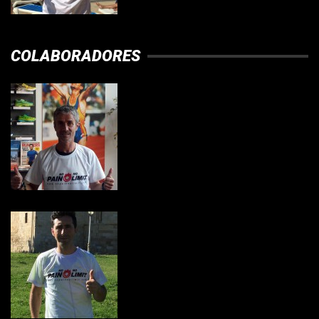
COLABORADORES