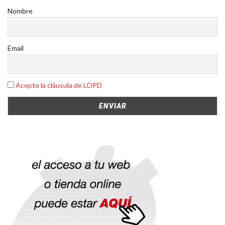
Nombre
Email
Acepto la cláusula de LOPD