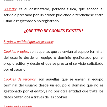
Usuario
: es el destinatario, persona física, que accede al
servicio prestado por un editor, pudiendo diferenciarse entre
usuario registrado y no registrado.
¿QUÉ TIPO DE COOKIES EXISTEN?
Según la entidad que las gestione
:
Cookies propias:
son aquellas que se envían al equipo terminal
del usuario desde un equipo o dominio gestionado por el
propio editor y desde el que se presta el servicio solicitado
por el usuario.
Cookies de terceros
: son aquellas que se envían al equipo
terminal del usuario desde un equipo o dominio que no es
gestionado por el editor, sino por otra entidad que trata los
datos obtenidos a través de las cookies.
Según su finalidad
: