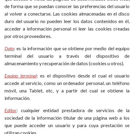
de forma que se puedan conocer las preferencias del usuario
al volver a conectarse. Las cookies almacenadas en el disco
duro del usuario no pueden leer los datos contenidos en él,
acceder a información personal ni leer las cookies creadas
por otros proveedores.
Dato
: es la información que se obtiene por medio del equipo
terminal del usuario a través del dispositivo de
almacenamiento y recuperación de datos (cookies u otros).
Equipo terminal
: es el dispositivo desde el cual el usuario
accede al servicio, como un ordenador personal, un teléfono
móvil, una Tablet, etc, y a partir del cual se obtiene la
información.
Editor
: cualquier entidad prestadora de servicios de la
sociedad de la información titular de una página web a los
que puede acceder un usuario y para cuya prestación se
utilizan cookies.