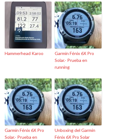
Hammerhead Karoo
Garmin Fénix 6X Pro
Solar.- Prueba en
running
Garmin Fénix 6X Pro
Unboxing del Garmin
Solar.- Prueba en
Fénix 6X Pro Solar