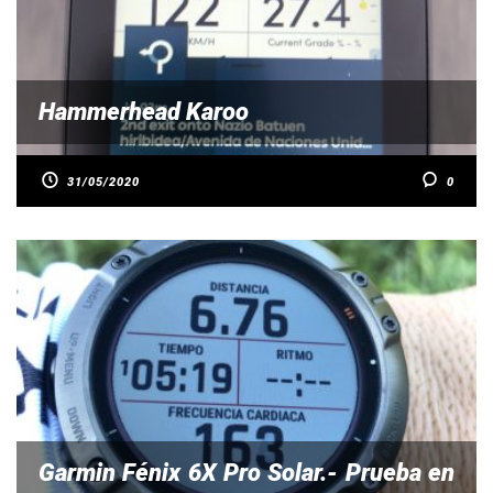
Hammerhead Karoo
31/05/2020
0
Garmin Fénix 6X Pro Solar.- Prueba en