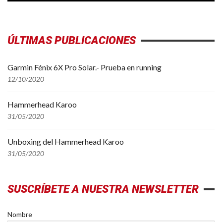
ÚLTIMAS PUBLICACIONES
Garmin Fénix 6X Pro Solar.- Prueba en running
12/10/2020
Hammerhead Karoo
31/05/2020
Unboxing del Hammerhead Karoo
31/05/2020
SUSCRÍBETE A NUESTRA NEWSLETTER
Nombre