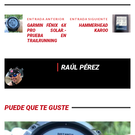
ENTRADA ANTERIOR
ENTRADA SIGUIENTE
GARMIN FÉNIX 6X
HAMMERHEAD
PRO SOLAR.-
KAROO
PRUEBA EN
TRAILRUNNING
RAÚL PÉREZ
PUEDE QUE TE GUSTE