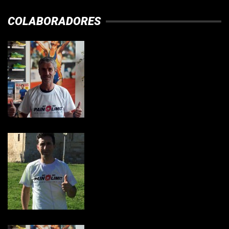
COLABORADORES