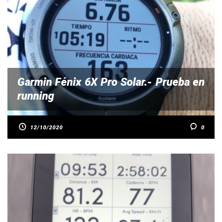
Garmin Fénix 6X Pro Solar.- Prueba en
running
12/10/2020
0