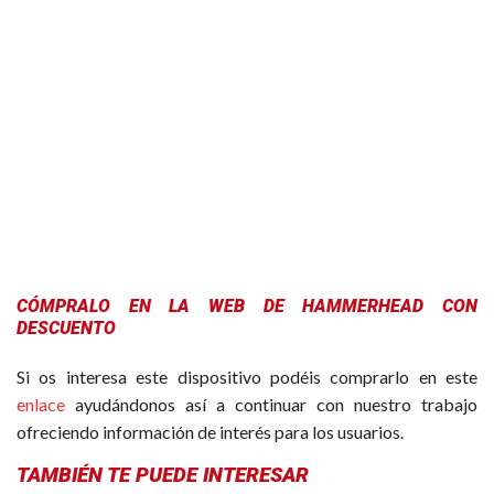
CÓMPRALO EN LA WEB DE HAMMERHEAD CON
DESCUENTO
Si os interesa este dispositivo podéis comprarlo en este
enlace
ayudándonos así a continuar con nuestro trabajo
ofreciendo información de interés para los usuarios.
TAMBIÉN TE PUEDE INTERESAR