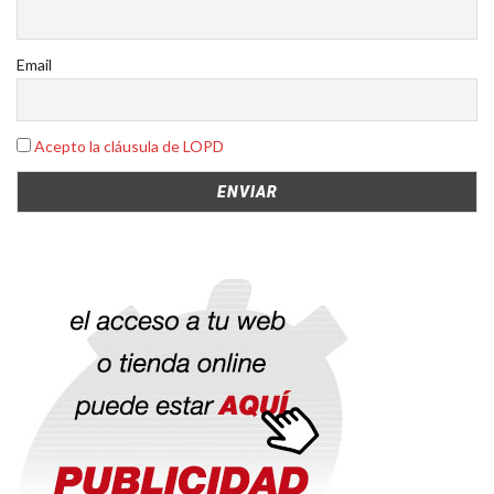
Email
Acepto la cláusula de LOPD