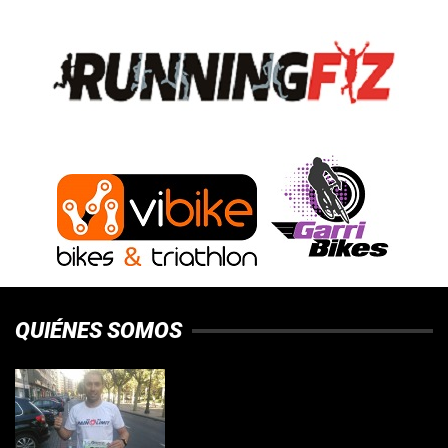
QUIÉNES SOMOS