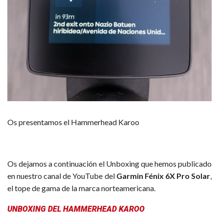
Os presentamos el Hammerhead Karoo
Os dejamos a continuación el Unboxing que hemos publicado
en nuestro canal de YouTube del
Garmin Fénix 6X Pro Solar
,
el tope de gama de la marca norteamericana.
UNBOXING DEL HAMMERHEAD KAROO