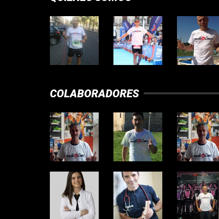
COLABORADORES