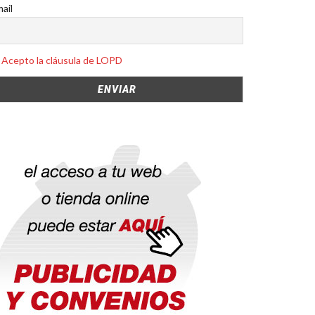
ail
Acepto la cláusula de LOPD