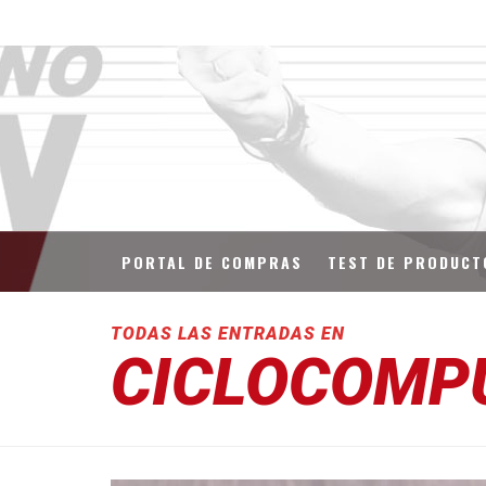
PORTAL DE COMPRAS
TEST DE PRODUCT
TODAS LAS ENTRADAS EN
CICLOCOMP