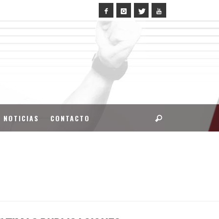
NOTICIAS
CONTACTO