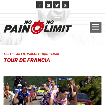
TODAS LAS ENTRADAS ETIQUETADAS
TOUR DE FRANCIA