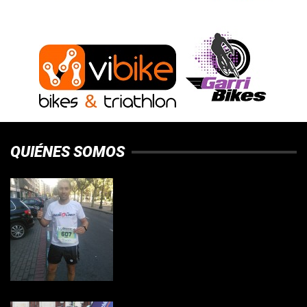
QUIÉNES SOMOS