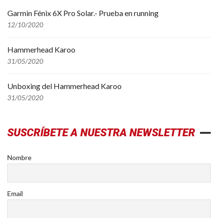
Garmin Fénix 6X Pro Solar.- Prueba en running
12/10/2020
Hammerhead Karoo
31/05/2020
Unboxing del Hammerhead Karoo
31/05/2020
SUSCRÍBETE A NUESTRA NEWSLETTER
Nombre
Email