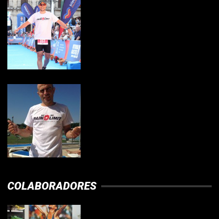
COLABORADORES