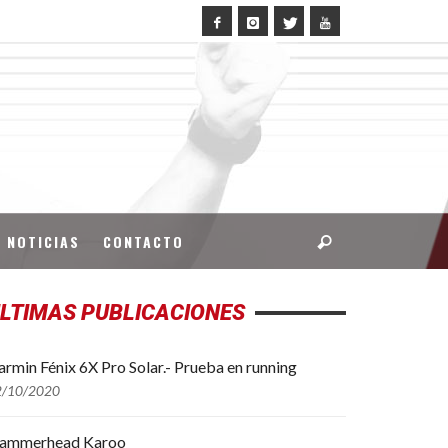
NOTICIAS
CONTACTO
LTIMAS PUBLICACIONES
rmin Fénix 6X Pro Solar.- Prueba en running
2/10/2020
ammerhead Karoo