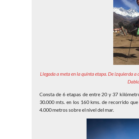
Llegada a meta en la quinta etapa. De izquierda a 
Dabla
Consta de 6 etapas de entre 20 y 37 kilómetro
30.000 mts. en los 160 kms. de recorrido que
4.000 metros sobre el nivel del mar.