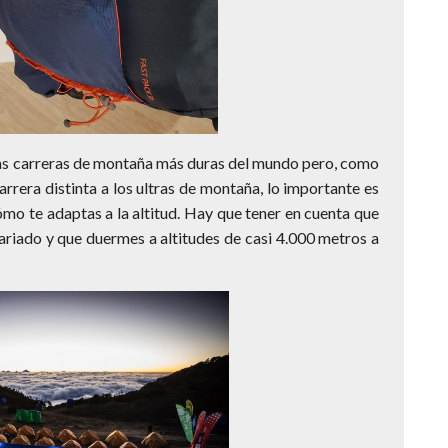
las carreras de montaña más duras del mundo pero, como
arrera distinta a los ultras de montaña, lo importante es
mo te adaptas a la altitud. Hay que tener en cuenta que
ariado y que duermes a altitudes de casi 4.000 metros a