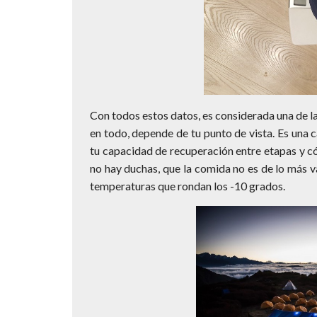
Con todos estos datos, es considerada una de 
en todo, depende de tu punto de vista. Es una c
tu capacidad de recuperación entre etapas y có
no hay duchas, que la comida no es de lo más v
temperaturas que rondan los -10 grados.