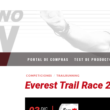
PORTAL DE COMPRAS
TEST DE PRODUCT
COMPETICIONES
TRAILRUNNING
Everest Trail Race 
DIC