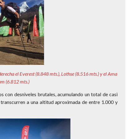
derecha el Everest (8.848 mts.), Lothse (8.516 mts.) y el Ama
m (6.812 mts.)
s con desniveles brutales, acumulando un total de casi
 transcurren a una altitud aproximada de entre 1.000 y