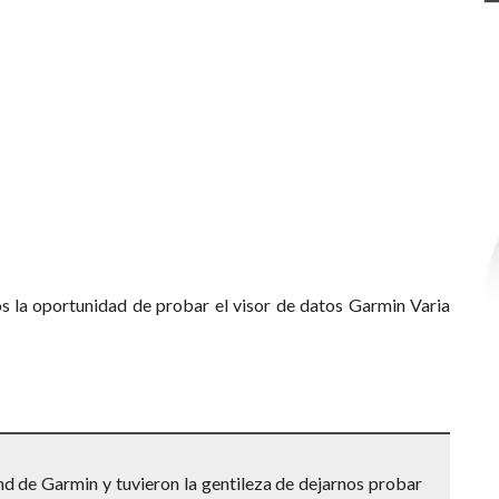
mos la oportunidad de probar el visor de datos Garmin Varia
nd de Garmin y tuvieron la gentileza de dejarnos probar