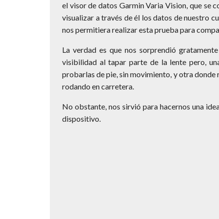
el visor de datos Garmin Varia Vision, que se co
visualizar a través de él los datos de nuestr
nos permitiera realizar esta prueba para compa
La verdad es que nos sorprendió gratamente 
visibilidad al tapar parte de la lente pero, 
probarlas de pie, sin movimiento, y otra donde re
rodando en carretera.
No obstante, nos sirvió para hacernos una ide
dispositivo.