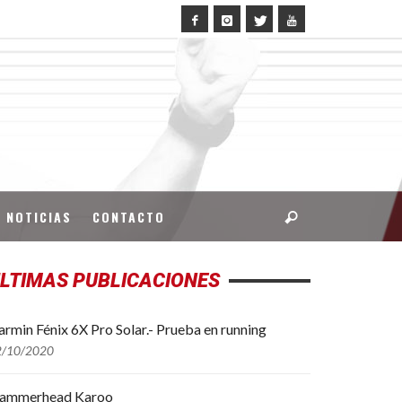
NOTICIAS
CONTACTO
LTIMAS PUBLICACIONES
rmin Fénix 6X Pro Solar.- Prueba en running
2/10/2020
ammerhead Karoo