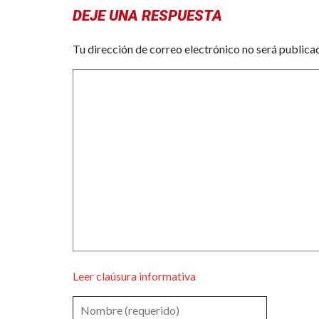
DEJE UNA RESPUESTA
Tu dirección de correo electrónico no será publica
Leer claúsura informativa