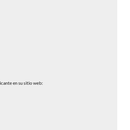
icante en su sitio web: