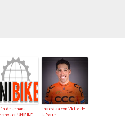
 fin de semana
Entrevista con Víctor de
aremos en UNIBIKE
la Parte