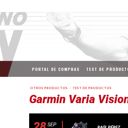
PORTAL DE COMPRAS
TEST DE PRODUCT
OTROS PRODUCTOS
TEST DE PRODUCTOS
Garmin Varia Visio
28
SEP
RAÚL PÉREZ