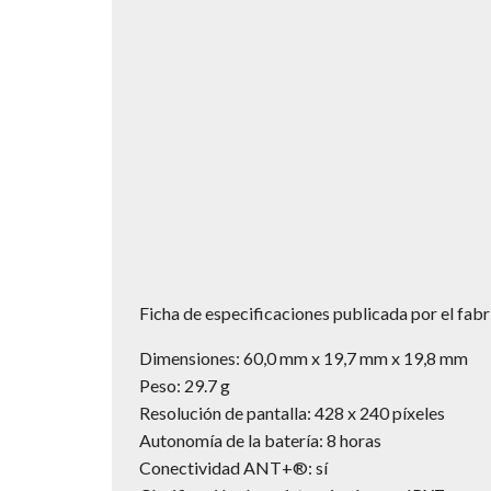
Ficha de especificaciones publicada por el fabr
Dimensiones: 60,0 mm x 19,7 mm x 19,8 mm
Peso: 29.7 g
Resolución de pantalla: 428 x 240 píxeles
Autonomía de la batería: 8 horas
Conectividad ANT+®: sí