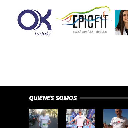
QUIÉNES SOMOS