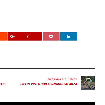
+1
ENTRADA SIGUIENTE
AIL
ENTREVISTA CON FERNANDO ALARZA