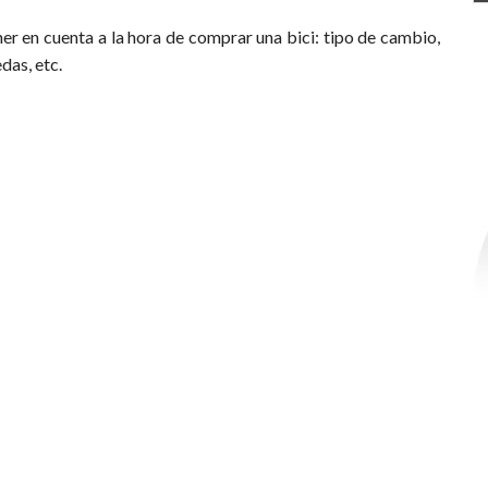
r en cuenta a la hora de comprar una bici: tipo de cambio,
das, etc.