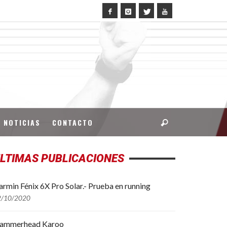
NOTICIAS
CONTACTO
LTIMAS PUBLICACIONES
rmin Fénix 6X Pro Solar.- Prueba en running
2/10/2020
ammerhead Karoo