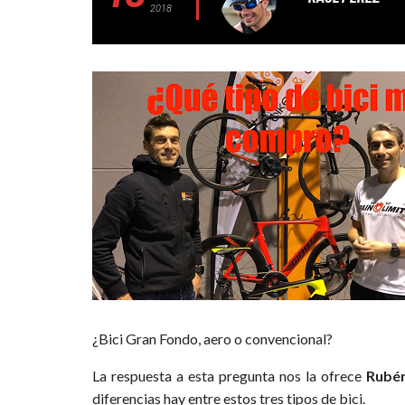
2018
¿Bici Gran Fondo, aero o convencional?
La respuesta a esta pregunta nos la ofrece
Rubén
diferencias hay entre estos tres tipos de bici.