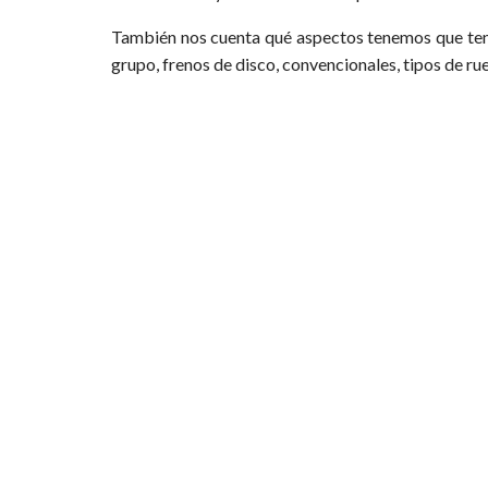
También nos cuenta qué aspectos tenemos que tene
grupo, frenos de disco, convencionales, tipos de rue