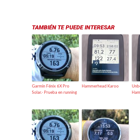
TAMBIÉN TE PUEDE INTERESAR
Garmin Fénix 6X Pro
Hammerhead Karoo
Unbo
Solar.- Prueba en running
Ham