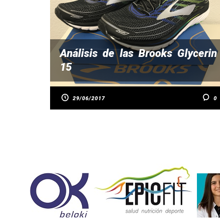
Análisis de las Brooks Glycerin
15
29/06/2017
0