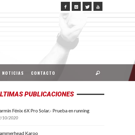
NOTICIAS
CONTACTO
LTIMAS PUBLICACIONES
rmin Fénix 6X Pro Solar.- Prueba en running
2/10/2020
ammerhead Karoo