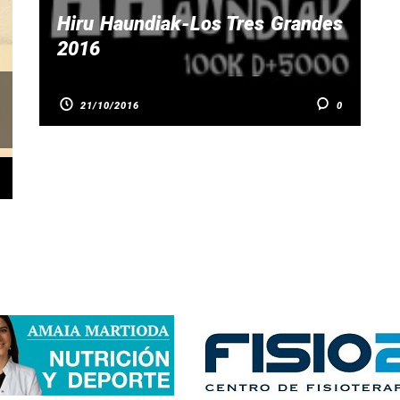
Hiru Haundiak-Los Tres Grandes
2016
21/10/2016
0