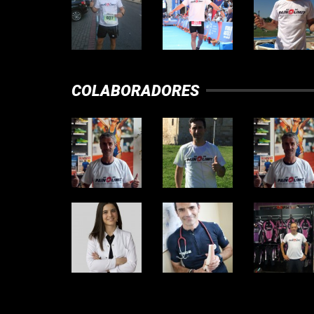
COLABORADORES