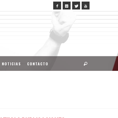
NOTICIAS
CONTACTO