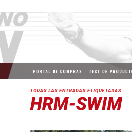
PORTAL DE COMPRAS
TEST DE PRODUCT
TODAS LAS ENTRADAS ETIQUETADAS
HRM-SWIM