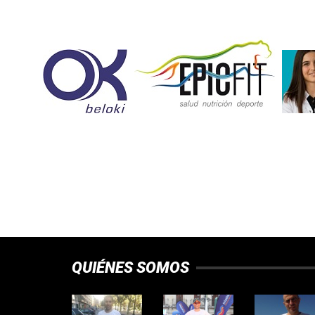
QUIÉNES SOMOS